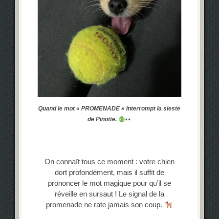
Quand le mot « PROMENADE » interrompt la sieste
de Pinotte.
On connaît tous ce moment : votre chien
dort profondément, mais il suffit de
prononcer le mot magique pour qu’il se
réveille en sursaut ! Le signal de la
promenade ne rate jamais son coup.