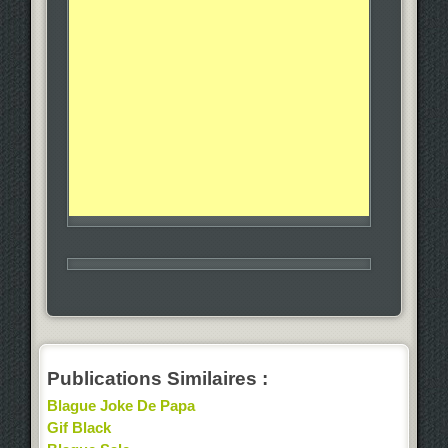
Publications Similaires :
Blague Joke De Papa
Gif Black